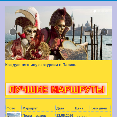
‹
›
Каждую пятницу экскурсии в Париж.