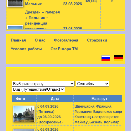
Главная
О нас
Фотогалерея
Страховки
Условия работы
Ost Europa TM