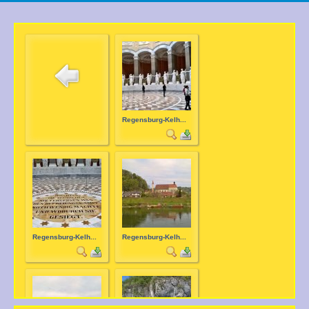
Regensburg-Kelh...
Regensburg-Kelh...
Regensburg-Kelh...