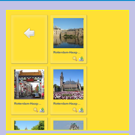
Rotterdam-Haag-...
Rotterdam-Haag-...
Rotterdam-Haag-...